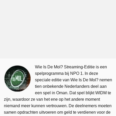
Wie Is De Mol? Streaming-Editie is een
spelprogramma bij NPO 1. In deze
speciale editie van Wie Is De Mol? nemen
tien onbekende Nederlanders deel aan
een spel in Oman. Dat spel blijkt WIDM te
zijn, waardoor ze van het ene op het andere moment
niemand meer kunnen vertrouwen. De deelnemers moeten
samen opdrachten uitvoeren om geld te verdienen voor de