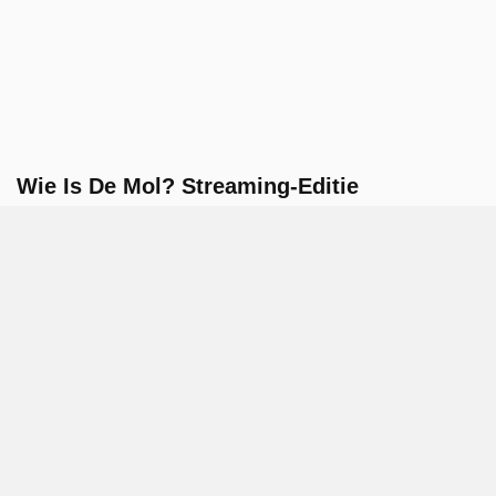
Wie Is De Mol? Streaming-Editie