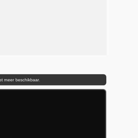
iet meer beschikbaar.