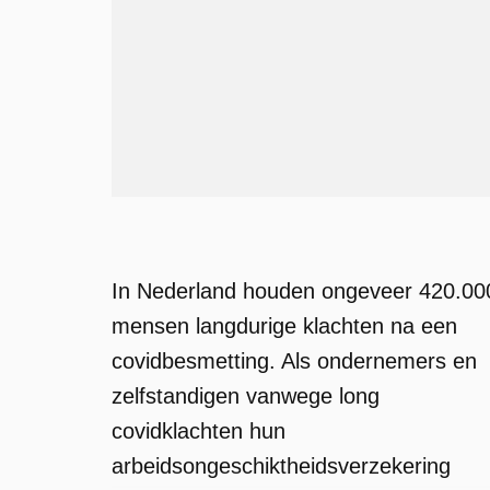
In Nederland houden ongeveer 420.00
mensen langdurige klachten na een
covidbesmetting. Als ondernemers en
zelfstandigen vanwege long
covidklachten hun
arbeidsongeschiktheidsverzekering