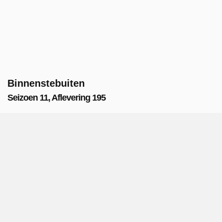
Binnenstebuiten
Seizoen 11, Aflevering 195