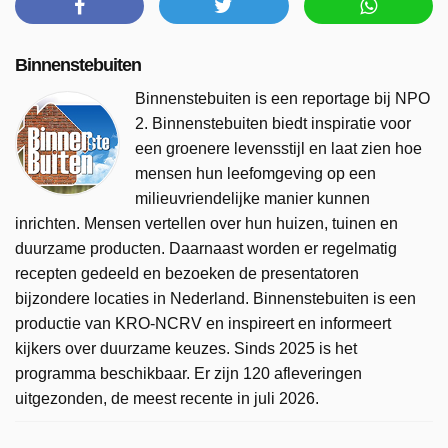
Binnenstebuiten
Binnenstebuiten is een reportage bij NPO
2. Binnenstebuiten biedt inspiratie voor
een groenere levensstijl en laat zien hoe
mensen hun leefomgeving op een
milieuvriendelijke manier kunnen
inrichten. Mensen vertellen over hun huizen, tuinen en
duurzame producten. Daarnaast worden er regelmatig
recepten gedeeld en bezoeken de presentatoren
bijzondere locaties in Nederland. Binnenstebuiten is een
productie van KRO-NCRV en inspireert en informeert
kijkers over duurzame keuzes. Sinds 2025 is het
programma beschikbaar. Er zijn 120 afleveringen
uitgezonden, de meest recente in juli 2026.