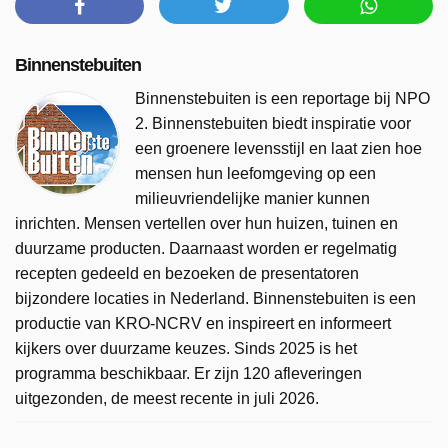
Binnenstebuiten
Binnenstebuiten is een reportage bij NPO
2. Binnenstebuiten biedt inspiratie voor
een groenere levensstijl en laat zien hoe
mensen hun leefomgeving op een
milieuvriendelijke manier kunnen
inrichten. Mensen vertellen over hun huizen, tuinen en
duurzame producten. Daarnaast worden er regelmatig
recepten gedeeld en bezoeken de presentatoren
bijzondere locaties in Nederland. Binnenstebuiten is een
productie van KRO-NCRV en inspireert en informeert
kijkers over duurzame keuzes. Sinds 2025 is het
programma beschikbaar. Er zijn 120 afleveringen
uitgezonden, de meest recente in juli 2026.