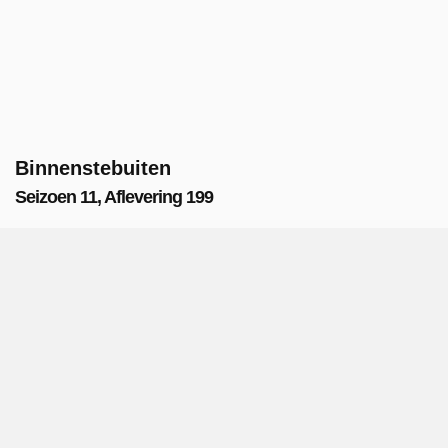
Binnenstebuiten
Seizoen 11, Aflevering 199