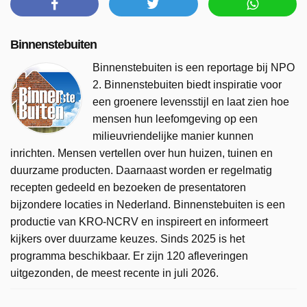
Binnenstebuiten
Binnenstebuiten is een reportage bij NPO
2. Binnenstebuiten biedt inspiratie voor
een groenere levensstijl en laat zien hoe
mensen hun leefomgeving op een
milieuvriendelijke manier kunnen
inrichten. Mensen vertellen over hun huizen, tuinen en
duurzame producten. Daarnaast worden er regelmatig
recepten gedeeld en bezoeken de presentatoren
bijzondere locaties in Nederland. Binnenstebuiten is een
productie van KRO-NCRV en inspireert en informeert
kijkers over duurzame keuzes. Sinds 2025 is het
programma beschikbaar. Er zijn 120 afleveringen
uitgezonden, de meest recente in juli 2026.