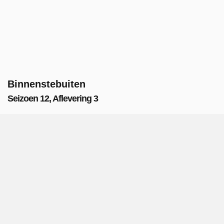
Binnenstebuiten
Seizoen 12, Aflevering 3