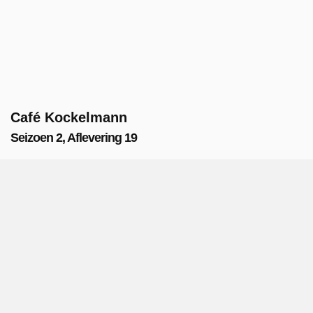
Café Kockelmann
Seizoen 2, Aflevering 19