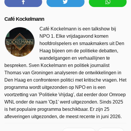
Café Kockelmann
Café Kockelmann is een talkshow bij
NPO 1. Elke vrijdagavond komen
hoofdrolspelers en smaakmakers uit Den
Haag bijeen om de politieke debatten,
wandelgangen en verhaallijnen te
bespreken. Sven Kockelmann en politiek journalist
Thomas van Groningen analyseren de ontwikkelingen in
Den Haag en confronteren politici met kritische vragen. Het
programma wordt uitgezonden op NPO en is een
voortzetting van 'Politieke Vrijdag', dat eerder door Omroep
WNL onder de naam 'Op1' werd uitgezonden. Sinds 2025
is het populaire programma beschikbaar. Er zijn 25
afleveringen uitgezonden, de meest recente in juni 2026.