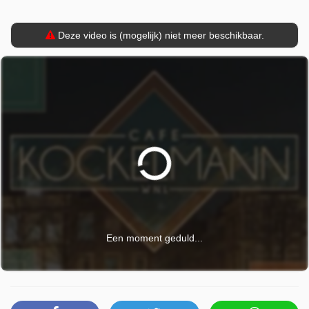
Deze video is (mogelijk) niet meer beschikbaar.
Een moment geduld...