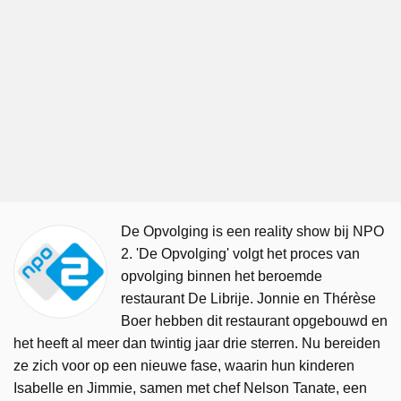
De Opvolging is een reality show bij NPO
2. 'De Opvolging' volgt het proces van
opvolging binnen het beroemde
restaurant De Librije. Jonnie en Thérèse
Boer hebben dit restaurant opgebouwd en
het heeft al meer dan twintig jaar drie sterren. Nu bereiden
ze zich voor op een nieuwe fase, waarin hun kinderen
Isabelle en Jimmie, samen met chef Nelson Tanate, een