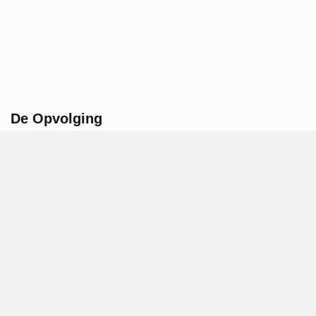
De Opvolging