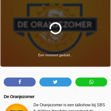
Een moment geduld...
De Oranjezomer
De Oranjezomer is een talkshow bij SBS