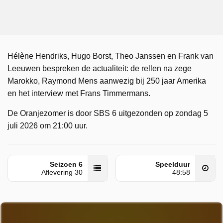
Hélène Hendriks, Hugo Borst, Theo Janssen en Frank van
Leeuwen bespreken de actualiteit: de rellen na zege
Marokko, Raymond Mens aanwezig bij 250 jaar Amerika
en het interview met Frans Timmermans.
De Oranjezomer is door SBS 6 uitgezonden op zondag 5
juli 2026 om 21:00 uur.
Seizoen 6
Speelduur
Aflevering 30
48:58