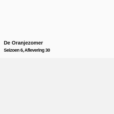
De Oranjezomer
Seizoen 6, Aflevering 30