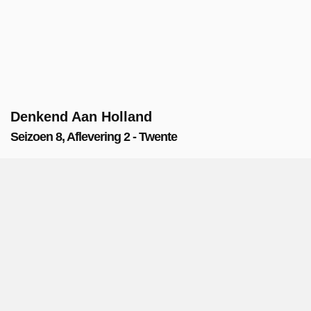
Denkend Aan Holland
Seizoen 8, Aflevering 2 - Twente