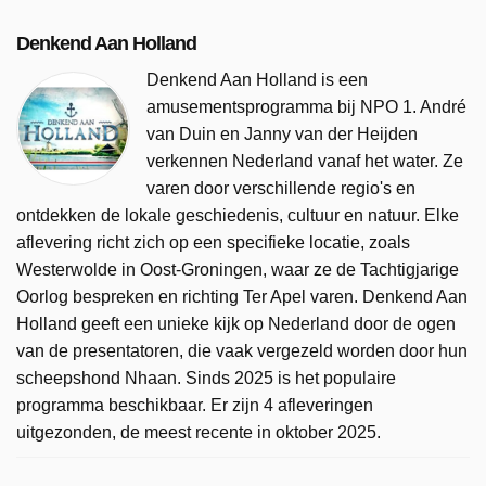
Denkend Aan Holland
Denkend Aan Holland is een
amusementsprogramma bij NPO 1. André
van Duin en Janny van der Heijden
verkennen Nederland vanaf het water. Ze
varen door verschillende regio's en
ontdekken de lokale geschiedenis, cultuur en natuur. Elke
aflevering richt zich op een specifieke locatie, zoals
Westerwolde in Oost-Groningen, waar ze de Tachtigjarige
Oorlog bespreken en richting Ter Apel varen. Denkend Aan
Holland geeft een unieke kijk op Nederland door de ogen
van de presentatoren, die vaak vergezeld worden door hun
scheepshond Nhaan. Sinds 2025 is het populaire
programma beschikbaar. Er zijn 4 afleveringen
uitgezonden, de meest recente in oktober 2025.