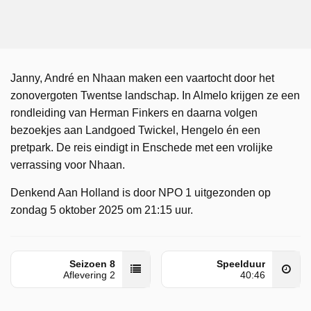
Janny, André en Nhaan maken een vaartocht door het
zonovergoten Twentse landschap. In Almelo krijgen ze een
rondleiding van Herman Finkers en daarna volgen
bezoekjes aan Landgoed Twickel, Hengelo én een
pretpark. De reis eindigt in Enschede met een vrolijke
verrassing voor Nhaan.
Denkend Aan Holland is door NPO 1 uitgezonden op
zondag 5 oktober 2025 om 21:15 uur.
Seizoen 8
Speelduur
Aflevering 2
40:46