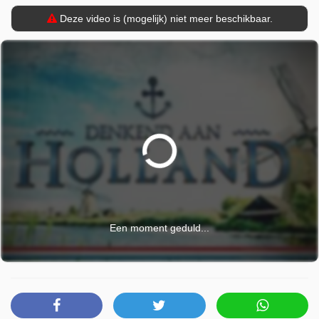
Deze video is (mogelijk) niet meer beschikbaar.
Een moment geduld...