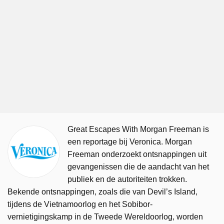
Great Escapes With Morgan Freeman is
een reportage bij Veronica. Morgan
Freeman onderzoekt ontsnappingen uit
gevangenissen die de aandacht van het
publiek en de autoriteiten trokken.
Bekende ontsnappingen, zoals die van Devil’s Island,
tijdens de Vietnamoorlog en het Sobibor-
vernietigingskamp in de Tweede Wereldoorlog, worden