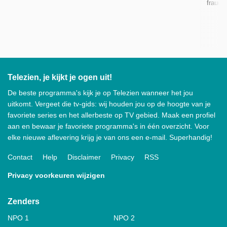
fraude
Telezien, je kijkt je ogen uit!
De beste programma's kijk je op Telezien wanneer het jou
uitkomt. Vergeet die tv-gids: wij houden jou op de hoogte van je
favoriete series en het allerbeste op TV gebied. Maak een profiel
aan en bewaar je favoriete programma's in één overzicht. Voor
elke nieuwe aflevering krijg je van ons een e-mail. Superhandig!
Contact
Help
Disclaimer
Privacy
RSS
Privacy voorkeuren wijzigen
Zenders
NPO 1
NPO 2