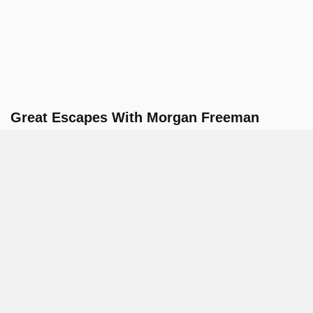
Great Escapes With Morgan Freeman