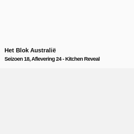
Het Blok Australië
Seizoen 18, Aflevering 24 - Kitchen Reveal