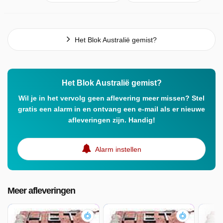
Het Blok Australië gemist?
Het Blok Australië gemist?
Wil je in het vervolg geen aflevering meer missen? Stel
gratis een alarm in en ontvang een e-mail als er nieuwe
afleveringen zijn. Handig!
Alarm instellen
Meer afleveringen