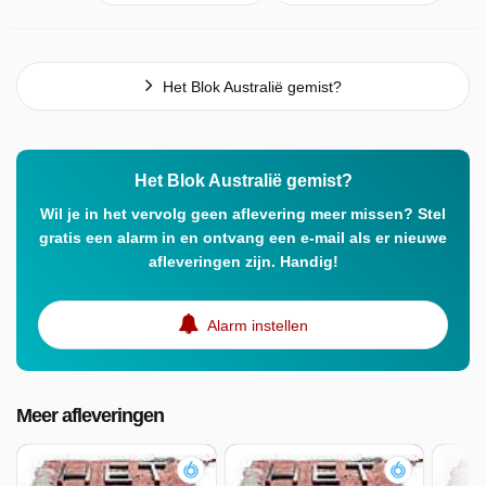
Het Blok Australië gemist?
Het Blok Australië gemist?
Wil je in het vervolg geen aflevering meer missen? Stel
gratis een alarm in en ontvang een e-mail als er nieuwe
afleveringen zijn. Handig!
Alarm instellen
Meer afleveringen