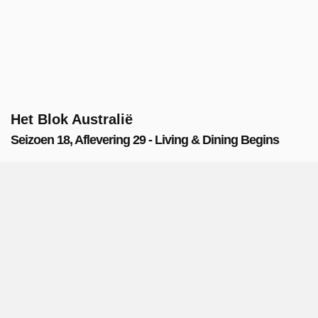
Het Blok Australië
Seizoen 18, Aflevering 29 - Living & Dining Begins