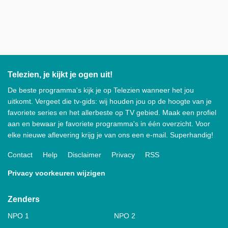
Telezien, je kijkt je ogen uit!
De beste programma's kijk je op Telezien wanneer het jou
uitkomt. Vergeet die tv-gids: wij houden jou op de hoogte van je
favoriete series en het allerbeste op TV gebied. Maak een profiel
aan en bewaar je favoriete programma's in één overzicht. Voor
elke nieuwe aflevering krijg je van ons een e-mail. Superhandig!
Contact
Help
Disclaimer
Privacy
RSS
Privacy voorkeuren wijzigen
Zenders
NPO 1
NPO 2