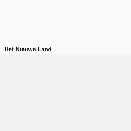
Het Nieuwe Land