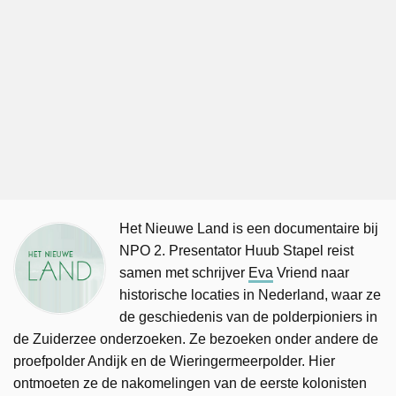
Het Nieuwe Land is een documentaire bij
NPO 2. Presentator Huub Stapel reist
samen met schrijver
Eva
Vriend naar
historische locaties in Nederland, waar ze
de geschiedenis van de polderpioniers in
de Zuiderzee onderzoeken. Ze bezoeken onder andere de
proefpolder Andijk en de Wieringermeerpolder. Hier
ontmoeten ze de nakomelingen van de eerste kolonisten