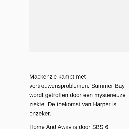
Mackenzie kampt met
vertrouwensproblemen. Summer Bay
wordt getroffen door een mysterieuze
ziekte. De toekomst van Harper is
onzeker.
Home And Away is door SBS 6