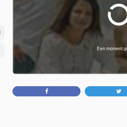
Een moment ge