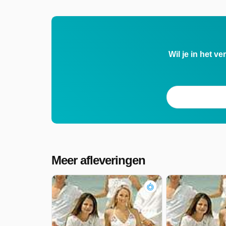
Wil je in het v
Meer afleveringen