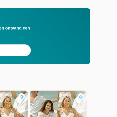
n en ontvang een