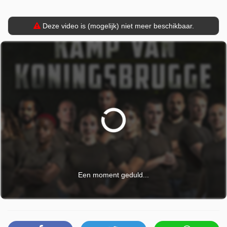
Deze video is (mogelijk) niet meer beschikbaar.
Een moment geduld...