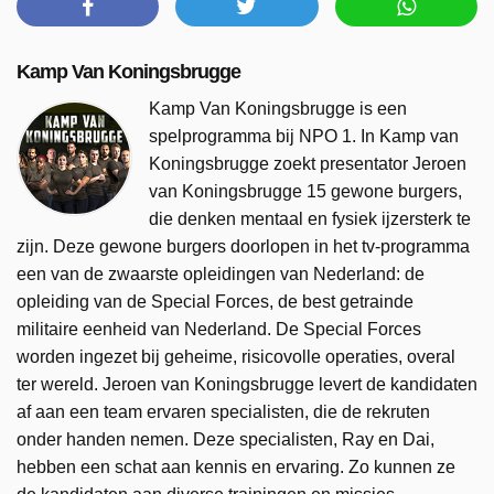
Kamp Van Koningsbrugge
Kamp Van Koningsbrugge is een
spelprogramma bij NPO 1. In Kamp van
Koningsbrugge zoekt presentator Jeroen
van Koningsbrugge 15 gewone burgers,
die denken mentaal en fysiek ijzersterk te
zijn. Deze gewone burgers doorlopen in het tv-programma
een van de zwaarste opleidingen van Nederland: de
opleiding van de Special Forces, de best getrainde
militaire eenheid van Nederland. De Special Forces
worden ingezet bij geheime, risicovolle operaties, overal
ter wereld. Jeroen van Koningsbrugge levert de kandidaten
af aan een team ervaren specialisten, die de rekruten
onder handen nemen. Deze specialisten, Ray en Dai,
hebben een schat aan kennis en ervaring. Zo kunnen ze