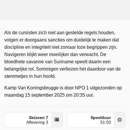
Als de cursisten zich niet aan gestelde regels houden,
volgen er doorgaans sancties om duidelijk te maken dat
discipline en integriteit niet zomaar loze begrippen zijn.
Navigeren blijkt weer moeilijker dan verwacht. De
bloedhete savanne van Suriname speelt daarin een
belangrijke rol. Sommigen verliezen het daardoor van de
stemmetjes in hun hoofd.
Kamp Van Koningsbrugge is door NPO 1 uitgezonden op
maandag 15 september 2025 om 20:35 uur.
Seizoen 7
Speelduur
Aflevering 3
51:03