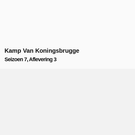
Kamp Van Koningsbrugge
Seizoen 7, Aflevering 3