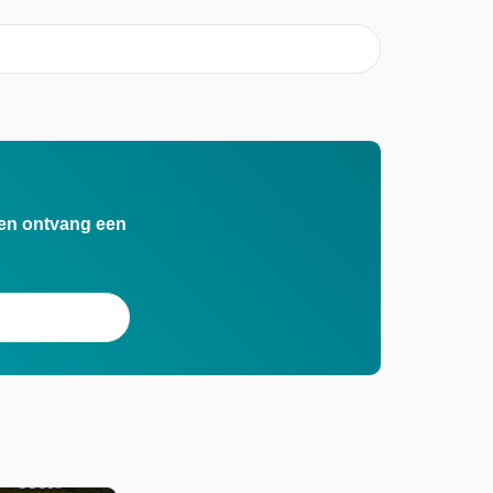
n en ontvang een