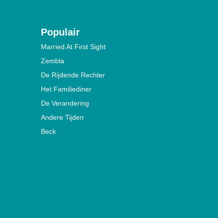
Populair
Married At First Sight
Zembla
De Rijdende Rechter
Het Familiediner
De Verandering
Andere Tijden
Beck