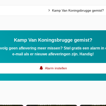
Kamp Van Koningsbrugge gemist?
Kamp Van Koningsbrugge gemist?
ervolg geen aflevering meer missen? Stel gratis een alarm i
e-mail als er nieuwe afleveringen zijn. Handig!
Alarm instellen