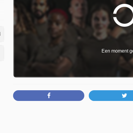
Een moment ge