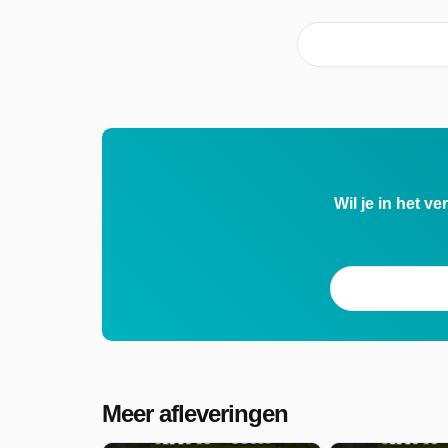
Wil je in het v
Meer afleveringen