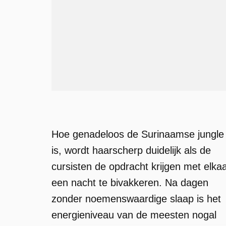
Hoe genadeloos de Surinaamse jungle
is, wordt haarscherp duidelijk als de
cursisten de opdracht krijgen met elka
een nacht te bivakkeren. Na dagen
zonder noemenswaardige slaap is het
energieniveau van de meesten nogal