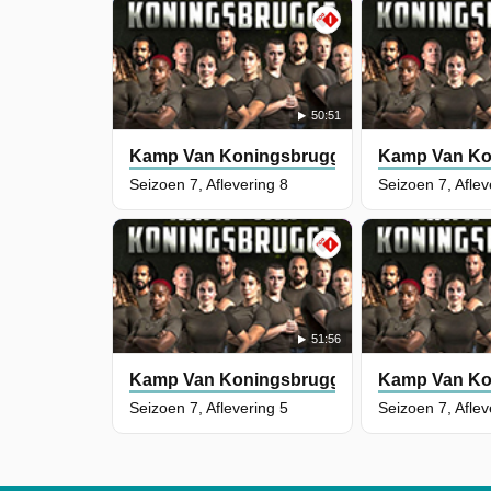
50:51
Kamp Van Koningsbrugge
Kamp Van Ko
Seizoen 7, Aflevering 8
Seizoen 7, Aflev
51:56
Kamp Van Koningsbrugge
Kamp Van Ko
Seizoen 7, Aflevering 5
Seizoen 7, Aflev