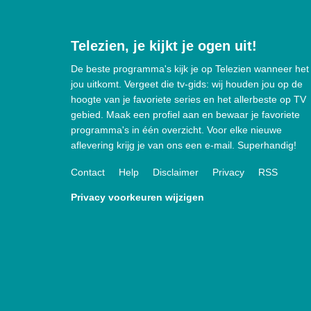
Telezien, je kijkt je ogen uit!
De beste programma's kijk je op Telezien wanneer het
jou uitkomt. Vergeet die tv-gids: wij houden jou op de
hoogte van je favoriete series en het allerbeste op TV
gebied. Maak een profiel aan en bewaar je favoriete
programma's in één overzicht. Voor elke nieuwe
aflevering krijg je van ons een e-mail. Superhandig!
Contact
Help
Disclaimer
Privacy
RSS
Privacy voorkeuren wijzigen