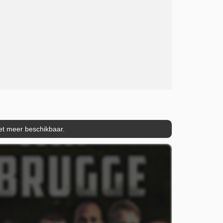
iet meer beschikbaar.