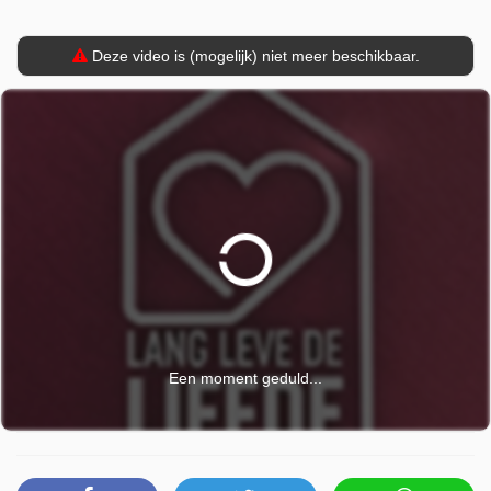
Deze video is (mogelijk) niet meer beschikbaar.
Een moment geduld...