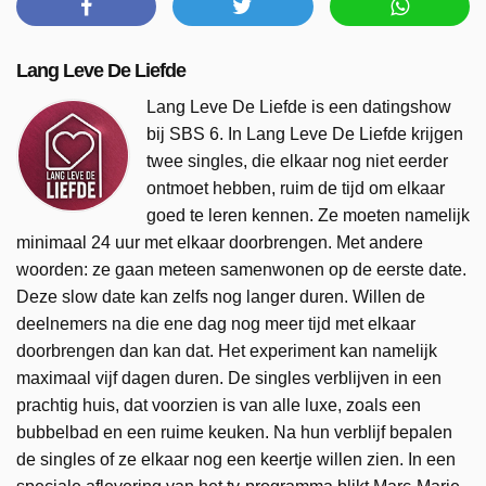
Lang Leve De Liefde
Lang Leve De Liefde is een datingshow
bij SBS 6. In Lang Leve De Liefde krijgen
twee singles, die elkaar nog niet eerder
ontmoet hebben, ruim de tijd om elkaar
goed te leren kennen. Ze moeten namelijk
minimaal 24 uur met elkaar doorbrengen. Met andere
woorden: ze gaan meteen samenwonen op de eerste date.
Deze slow date kan zelfs nog langer duren. Willen de
deelnemers na die ene dag nog meer tijd met elkaar
doorbrengen dan kan dat. Het experiment kan namelijk
maximaal vijf dagen duren. De singles verblijven in een
prachtig huis, dat voorzien is van alle luxe, zoals een
bubbelbad en een ruime keuken. Na hun verblijf bepalen
de singles of ze elkaar nog een keertje willen zien. In een