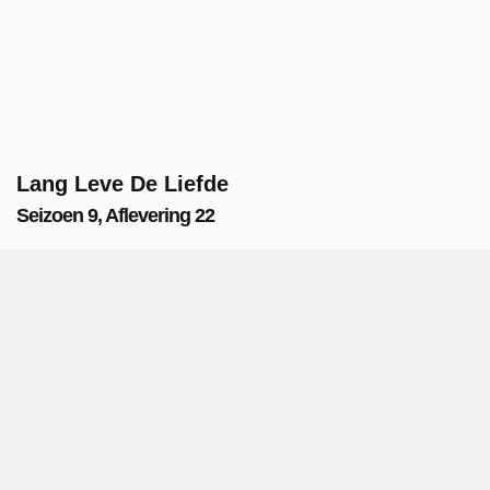
Lang Leve De Liefde
Seizoen 9, Aflevering 22