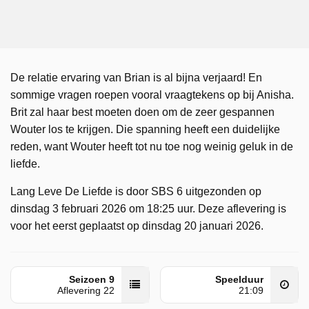
De relatie ervaring van Brian is al bijna verjaard! En
sommige vragen roepen vooral vraagtekens op bij Anisha.
Brit zal haar best moeten doen om de zeer gespannen
Wouter los te krijgen. Die spanning heeft een duidelijke
reden, want Wouter heeft tot nu toe nog weinig geluk in de
liefde.
Lang Leve De Liefde is door SBS 6 uitgezonden op
dinsdag 3 februari 2026 om 18:25 uur. Deze aflevering is
voor het eerst geplaatst op dinsdag 20 januari 2026.
Seizoen 9
Speelduur
Aflevering 22
21:09