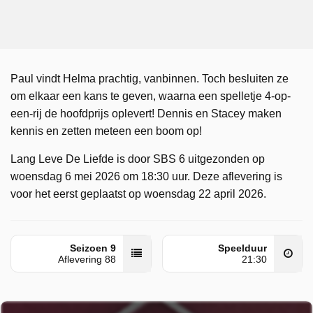
Paul vindt Helma prachtig, vanbinnen. Toch besluiten ze
om elkaar een kans te geven, waarna een spelletje 4-op-
een-rij de hoofdprijs oplevert! Dennis en Stacey maken
kennis en zetten meteen een boom op!
Lang Leve De Liefde is door SBS 6 uitgezonden op
woensdag 6 mei 2026 om 18:30 uur. Deze aflevering is
voor het eerst geplaatst op woensdag 22 april 2026.
Seizoen 9
Speelduur
Aflevering 88
21:30