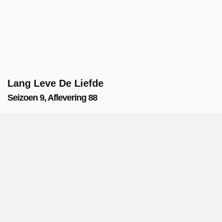
Lang Leve De Liefde
Seizoen 9, Aflevering 88