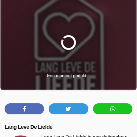
Een moment geduld...
Lang Leve De Liefde