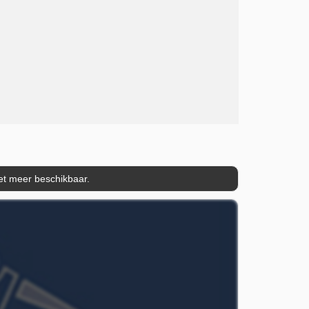
iet meer beschikbaar.