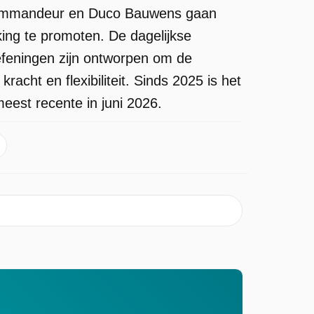
Commandeur en Duco Bauwens gaan
king te promoten. De dagelijkse
oefeningen zijn ontworpen om de
acht en flexibiliteit. Sinds 2025 is het
eest recente in juni 2026.