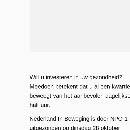
Wilt u investeren in uw gezondheid?
Meedoen betekent dat u al een kwartie
beweegt van het aanbevolen dagelijks
half uur.
Nederland In Beweging is door NPO 1
uitgezonden op dinsdag 28 oktober