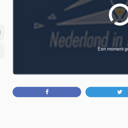
Een moment ge