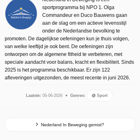
sportprogramma bij NPO 1. Olga
Commandeur en Duco Bauwens gaan
aan de slag om een actieve levensstijl
onder de Nederlandse bevolking te
promoten. De dagelijkse oefeningen kun je thuis volgen,
van welke leeftijd je ook bent. De oefeningen zijn
ontworpen om de algemene fitheid te verbeteren, met
speciale aandacht voor balans, kracht en flexibiliteit. Sinds
2025 is het programma beschikbaar. Er zijn 122
afleveringen uitgezonden, de meest recente in juni 2026.
Laatste:
05-06-2026
Genres:
Sport
Nederland In Beweging gemist?