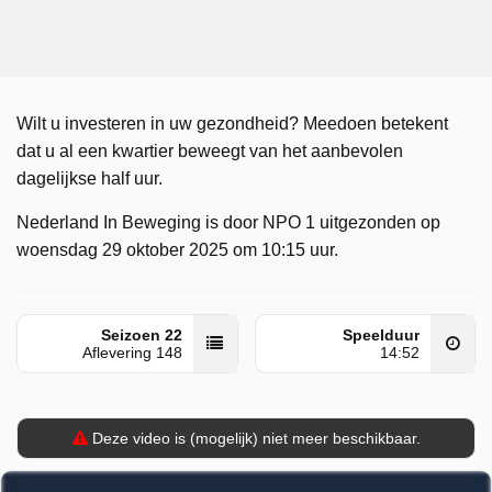
Wilt u investeren in uw gezondheid? Meedoen betekent
dat u al een kwartier beweegt van het aanbevolen
dagelijkse half uur.
Nederland In Beweging is door NPO 1 uitgezonden op
woensdag 29 oktober 2025 om 10:15 uur.
Seizoen 22
Speelduur
Aflevering 148
14:52
Deze video is (mogelijk) niet meer beschikbaar.