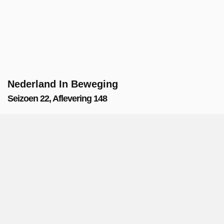
Nederland In Beweging
Seizoen 22, Aflevering 148