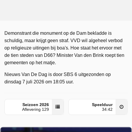
Demonstrant die monument op de Dam bekladde is
schuldig, maar krijgt geen straf. VVD wil algeheel verbod
op religieuze uitingen bij boa's. Hoe staat het ervoor met
de tien steden van D66? Minister Van den Brink roept tien
gemeenten op het matje.
Nieuws Van De Dag is door SBS 6 uitgezonden op
dinsdag 7 juli 2026 om 18:05 uur.
Seizoen 2026
Speelduur
Aflevering 129
34:42