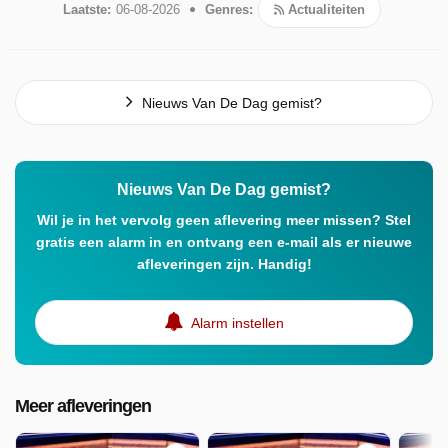
Laatste:
06-08-2026
Genres:
Actualiteiten
Nieuws Van De Dag gemist?
Nieuws Van De Dag gemist?
Wil je in het vervolg geen aflevering meer missen? Stel
gratis een alarm in en ontvang een e-mail als er nieuwe
afleveringen zijn. Handig!
Alarm instellen
Meer afleveringen