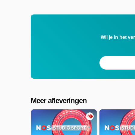
Wil je in het v
Meer afleveringen