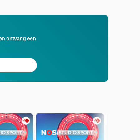
n en ontvang een