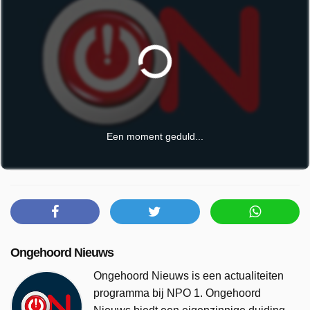
Een moment geduld...
Ongehoord Nieuws
Ongehoord Nieuws is een actualiteiten
programma bij NPO 1. Ongehoord