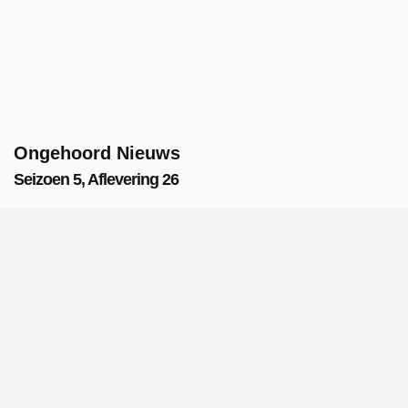
Ongehoord Nieuws
Seizoen 5, Aflevering 26