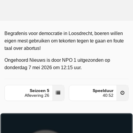
Begrafenis voor democratie in Loosdrecht, boeren willen
eigen mest gebruiken om tekorten tegen te gaan en foute
taal over abortus!
Ongehoord Nieuws is door NPO 1 uitgezonden op
donderdag 7 mei 2026 om 12:15 uur.
Seizoen 5
Speelduur
Aflevering 26
40:52