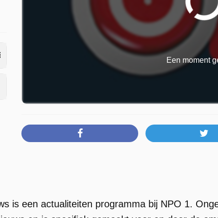
Een moment ge
s is een actualiteiten programma bij NPO 1. Onge