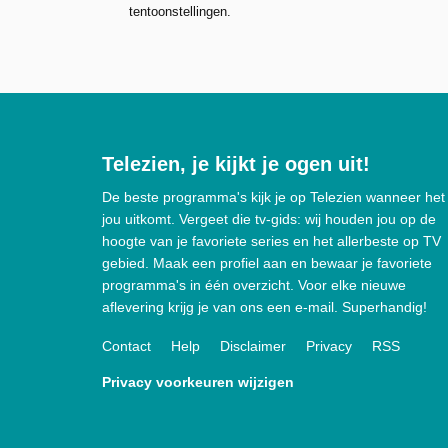
tentoonstellingen.
Telezien, je kijkt je ogen uit!
De beste programma's kijk je op Telezien wanneer het
jou uitkomt. Vergeet die tv-gids: wij houden jou op de
hoogte van je favoriete series en het allerbeste op TV
gebied. Maak een profiel aan en bewaar je favoriete
programma's in één overzicht. Voor elke nieuwe
aflevering krijg je van ons een e-mail. Superhandig!
Contact
Help
Disclaimer
Privacy
RSS
Privacy voorkeuren wijzigen