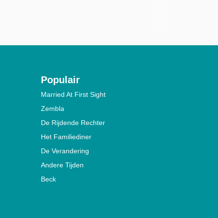
Populair
Married At First Sight
Zembla
De Rijdende Rechter
Het Familiediner
De Verandering
Andere Tijden
Beck