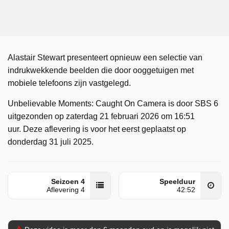
Alastair Stewart presenteert opnieuw een selectie van
indrukwekkende beelden die door ooggetuigen met
mobiele telefoons zijn vastgelegd.
Unbelievable Moments: Caught On Camera is door SBS 6
uitgezonden op zaterdag 21 februari 2026 om 16:51
uur. Deze aflevering is voor het eerst geplaatst op
donderdag 31 juli 2025.
Seizoen 4
Speelduur
Aflevering 4
42:52