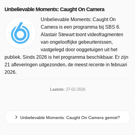
Unbelievable Moments: Caught On Camera
Unbelievable Moments: Caught On
Camera is een programma bij SBS 6.
Alastair Stewart toont videofragmenten
van ongelooflijke gebeurtenissen,
vastgelegd door ooggetuigen uit het
publiek. Sinds 2026 is het programma beschikbaar. Er zijn
21 afleveringen uitgezonden, de meest recente in februari
2026.
Laatste:
27-02-2026
Unbelievable Moments: Caught On Camera gemist?