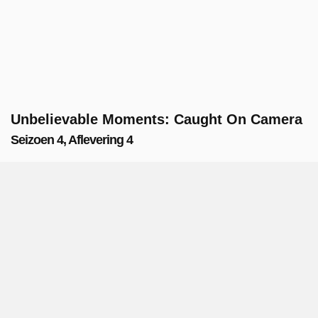
Unbelievable Moments: Caught On Camera
Seizoen 4, Aflevering 4