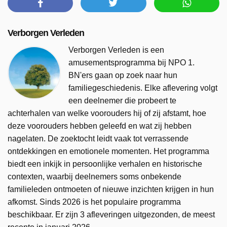
Verborgen Verleden
Verborgen Verleden is een
amusementsprogramma bij NPO 1.
BN'ers gaan op zoek naar hun
familiegeschiedenis. Elke aflevering volgt
een deelnemer die probeert te
achterhalen van welke voorouders hij of zij afstamt, hoe
deze voorouders hebben geleefd en wat zij hebben
nagelaten. De zoektocht leidt vaak tot verrassende
ontdekkingen en emotionele momenten. Het programma
biedt een inkijk in persoonlijke verhalen en historische
contexten, waarbij deelnemers soms onbekende
familieleden ontmoeten of nieuwe inzichten krijgen in hun
afkomst. Sinds 2026 is het populaire programma
beschikbaar. Er zijn 3 afleveringen uitgezonden, de meest