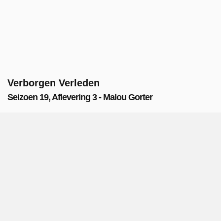
Verborgen Verleden
Seizoen 19, Aflevering 3 - Malou Gorter