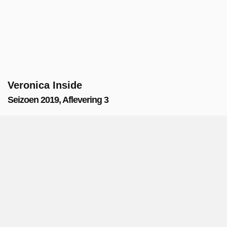
Veronica Inside
Seizoen 2019, Aflevering 3