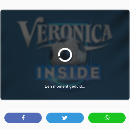
Een moment geduld...