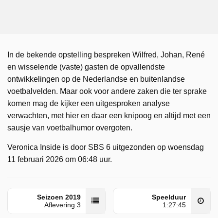
In de bekende opstelling bespreken Wilfred, Johan, René
en wisselende (vaste) gasten de opvallendste
ontwikkelingen op de Nederlandse en buitenlandse
voetbalvelden. Maar ook voor andere zaken die ter sprake
komen mag de kijker een uitgesproken analyse
verwachten, met hier en daar een knipoog en altijd met een
sausje van voetbalhumor overgoten.
Veronica Inside is door SBS 6 uitgezonden op woensdag
11 februari 2026 om 06:48 uur.
Seizoen 2019
Speelduur
Aflevering 3
1:27:45