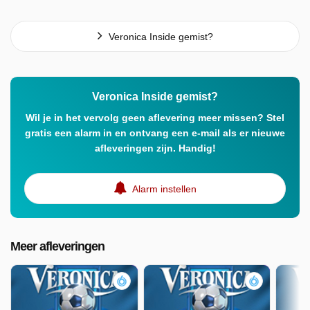
Veronica Inside gemist?
Veronica Inside gemist?
Wil je in het vervolg geen aflevering meer missen? Stel
gratis een alarm in en ontvang een e-mail als er nieuwe
afleveringen zijn. Handig!
Alarm instellen
Meer afleveringen