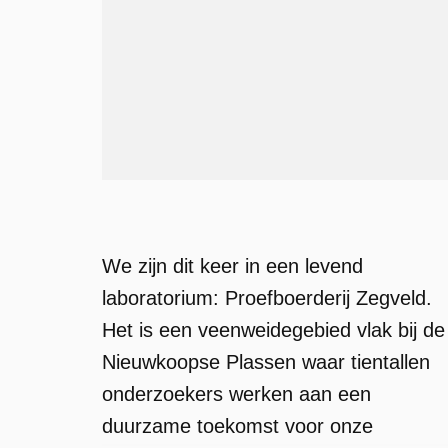
We zijn dit keer in een levend
laboratorium: Proefboerderij Zegveld.
Het is een veenweidegebied vlak bij de
Nieuwkoopse Plassen waar tientallen
onderzoekers werken aan een
duurzame toekomst voor onze