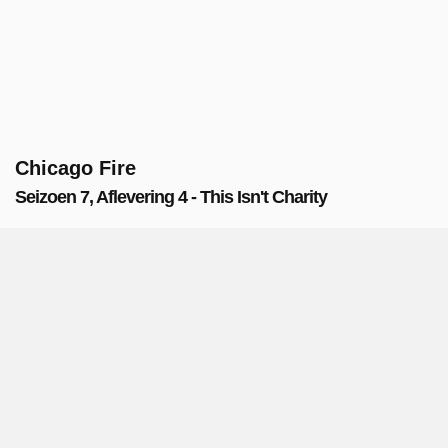
Chicago Fire
Seizoen 7, Aflevering 4 - This Isn't Charity