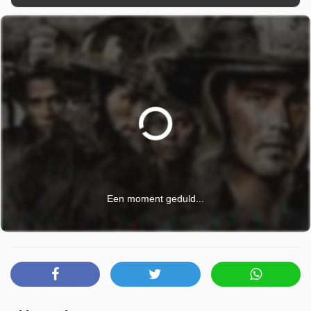
Een moment geduld...