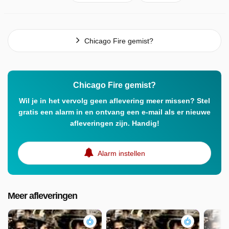
Chicago Fire gemist?
Chicago Fire gemist?
Wil je in het vervolg geen aflevering meer missen? Stel
gratis een alarm in en ontvang een e-mail als er nieuwe
afleveringen zijn. Handig!
Alarm instellen
Meer afleveringen