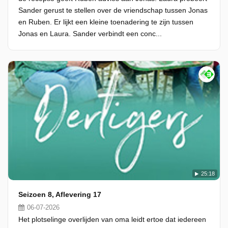
Sander gerust te stellen over de vriendschap tussen Jonas
en Ruben. Er lijkt een kleine toenadering te zijn tussen
Jonas en Laura. Sander verbindt een conc...
25:18
Seizoen 8, Aflevering 17
06-07-2026
Het plotselinge overlijden van oma leidt ertoe dat iedereen