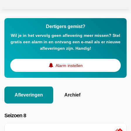
Dertigers gemist?
Wil je in het vervolg geen aflevering meer missen? Stel
gratis een alarm in en ontvang een e-mail als er nieuwe
afleveringen zijn. Handig!
Alarm instellen
Afleveringen
Archief
Seizoen 8