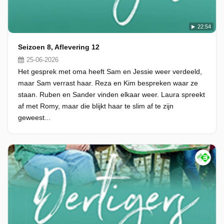
22:54
Seizoen 8, Aflevering 12
25-06-2026
Het gesprek met oma heeft Sam en Jessie weer verdeeld,
maar Sam verrast haar. Reza en Kim bespreken waar ze
staan. Ruben en Sander vinden elkaar weer. Laura spreekt
af met Romy, maar die blijkt haar te slim af te zijn
geweest...