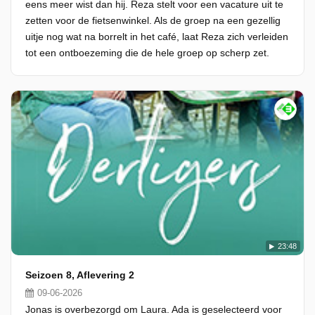
eens meer wist dan hij. Reza stelt voor een vacature uit te
zetten voor de fietsenwinkel. Als de groep na een gezellig
uitje nog wat na borrelt in het café, laat Reza zich verleiden
tot een ontboezeming die de hele groep op scherp zet.
23:48
Seizoen 8, Aflevering 2
09-06-2026
Jonas is overbezorgd om Laura. Ada is geselecteerd voor