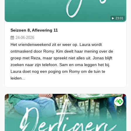
23:01
Seizoen 8, Aflevering 11
24-06-2026
Het vriendenweekend zit er weer op. Laura wordt
ontmaskerd door Romy. Kim deelt haar mening over de
groep met Reza, maar spreekt niet alles uit. Jonas blijft
zoeken naar zijn telefoon. Sam en oma leggen het bij.
Laura doet nog een poging om Romy om de tuin te
leiden...