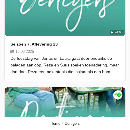
24:05
Seizoen 7, Aflevering 23
13-08-2025
De feestdag van Jonas en Laura gaat door ondanks de
beladen aanloop. Reza en Suus zoeken toenadering, maar
dan doet Reza een bekentenis die inslaat als een bom.
Home
Dertigers