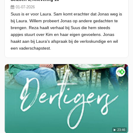
01-07-2026
Suus is er voor Laura. Sam komt erachter dat Jonas weg is
bij Laura. Willem probeert Jonas op andere gedachten te
brengen. Reza haalt verhaal bij Suus die hem steeds
appjes stuurt over Kim en haar eigen gevoelens. Jonas
haakt aan bij Laura's afspraak bij de verloskundige en wil
een vaderschapstest.
23:46