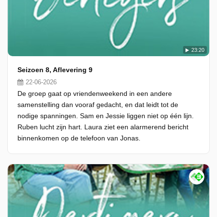
23:20
Seizoen 8, Aflevering 9
22-06-2026
De groep gaat op vriendenweekend in een andere
samenstelling dan vooraf gedacht, en dat leidt tot de
nodige spanningen. Sam en Jessie liggen niet op één lijn.
Ruben lucht zijn hart. Laura ziet een alarmerend bericht
binnenkomen op de telefoon van Jonas.