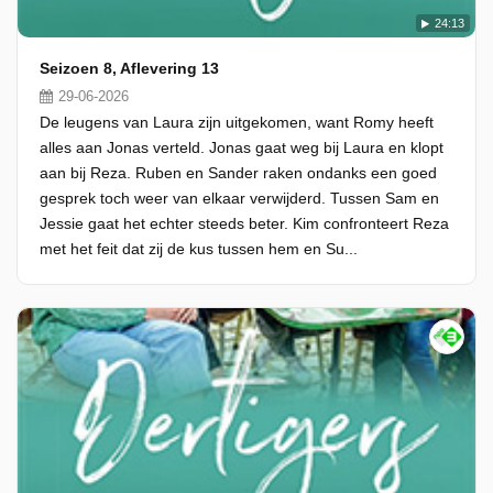
24:13
Seizoen 8, Aflevering 13
29-06-2026
De leugens van Laura zijn uitgekomen, want Romy heeft
alles aan Jonas verteld. Jonas gaat weg bij Laura en klopt
aan bij Reza. Ruben en Sander raken ondanks een goed
gesprek toch weer van elkaar verwijderd. Tussen Sam en
Jessie gaat het echter steeds beter. Kim confronteert Reza
met het feit dat zij de kus tussen hem en Su...