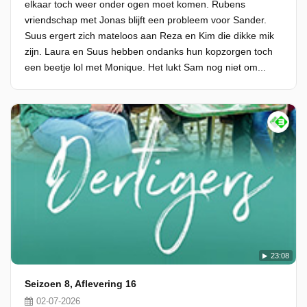
elkaar toch weer onder ogen moet komen. Rubens
vriendschap met Jonas blijft een probleem voor Sander.
Suus ergert zich mateloos aan Reza en Kim die dikke mik
zijn. Laura en Suus hebben ondanks hun kopzorgen toch
een beetje lol met Monique. Het lukt Sam nog niet om...
23:08
Seizoen 8, Aflevering 16
02-07-2026