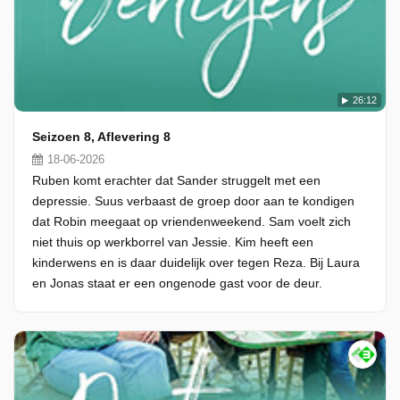
26:12
Seizoen 8, Aflevering 8
18-06-2026
Ruben komt erachter dat Sander struggelt met een
depressie. Suus verbaast de groep door aan te kondigen
dat Robin meegaat op vriendenweekend. Sam voelt zich
niet thuis op werkborrel van Jessie. Kim heeft een
kinderwens en is daar duidelijk over tegen Reza. Bij Laura
en Jonas staat er een ongenode gast voor de deur.