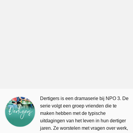
Dertigers is een dramaserie bij NPO 3. De
serie volgt een groep vrienden die te
maken hebben met de typische
uitdagingen van het leven in hun dertiger
jaren. Ze worstelen met vragen over werk,