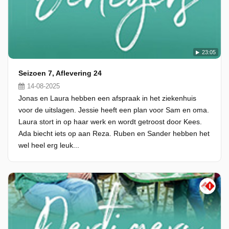
23:05
Seizoen 7, Aflevering 24
14-08-2025
Jonas en Laura hebben een afspraak in het ziekenhuis
voor de uitslagen. Jessie heeft een plan voor Sam en oma.
Laura stort in op haar werk en wordt getroost door Kees.
Ada biecht iets op aan Reza. Ruben en Sander hebben het
wel heel erg leuk...