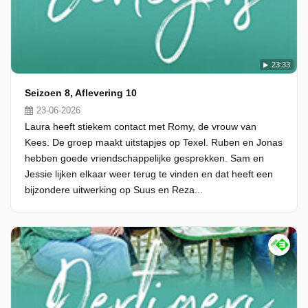
23:33
Seizoen 8, Aflevering 10
23-06-2026
Laura heeft stiekem contact met Romy, de vrouw van
Kees. De groep maakt uitstapjes op Texel. Ruben en Jonas
hebben goede vriendschappelijke gesprekken. Sam en
Jessie lijken elkaar weer terug te vinden en dat heeft een
bijzondere uitwerking op Suus en Reza...