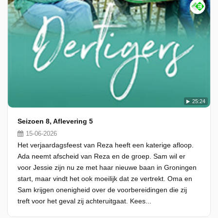
25:24
Seizoen 8, Aflevering 5
15-06-2026
Het verjaardagsfeest van Reza heeft een katerige afloop.
Ada neemt afscheid van Reza en de groep. Sam wil er
voor Jessie zijn nu ze met haar nieuwe baan in Groningen
start, maar vindt het ook moeilijk dat ze vertrekt. Oma en
Sam krijgen onenigheid over de voorbereidingen die zij
treft voor het geval zij achteruitgaat. Kees...