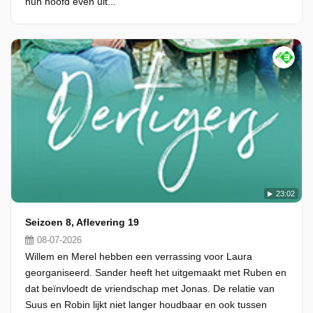
hun hoofd even uit...
23:02
Seizoen 8, Aflevering 19
08-07-2026
Willem en Merel hebben een verrassing voor Laura
georganiseerd. Sander heeft het uitgemaakt met Ruben en
dat beïnvloedt de vriendschap met Jonas. De relatie van
Suus en Robin lijkt niet langer houdbaar en ook tussen