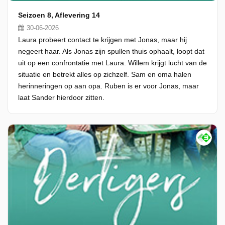
Seizoen 8, Aflevering 14
30-06-2026
Laura probeert contact te krijgen met Jonas, maar hij
negeert haar. Als Jonas zijn spullen thuis ophaalt, loopt dat
uit op een confrontatie met Laura. Willem krijgt lucht van de
situatie en betrekt alles op zichzelf. Sam en oma halen
herinneringen op aan opa. Ruben is er voor Jonas, maar
laat Sander hierdoor zitten.