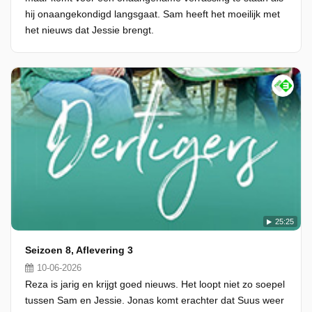
hij onaangekondigd langsgaat. Sam heeft het moeilijk met
het nieuws dat Jessie brengt.
25:25
Seizoen 8, Aflevering 3
10-06-2026
Reza is jarig en krijgt goed nieuws. Het loopt niet zo soepel
tussen Sam en Jessie. Jonas komt erachter dat Suus weer