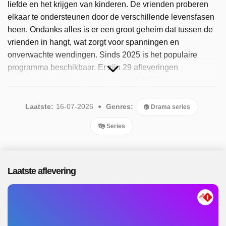
liefde en het krijgen van kinderen. De vrienden proberen
elkaar te ondersteunen door de verschillende levensfasen
heen. Ondanks alles is er een groot geheim dat tussen de
vrienden in hangt, wat zorgt voor spanningen en
onverwachte wendingen. Sinds 2025 is het populaire
programma beschikbaar. Er zijn 29 afleveringen
uitgezonden, de meest recente in juli 2026.
Laatste:
16-07-2026
Genres:
Drama series
Series
Laatste aflevering