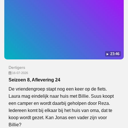
23:46
Dertigers
16-07-2026
Seizoen 8, Aflevering 24
De vriendengroep stapt nog een keer op de fiets.
Laura mag eindelijk naar huis met Billie. Suus koopt
een camper en wordt daarbij geholpen door Reza.
Iedereen komt bij elkaar bij het huis van oma, dat te
koop wordt gezet. Kan Jonas een vader zijn voor
Billie?