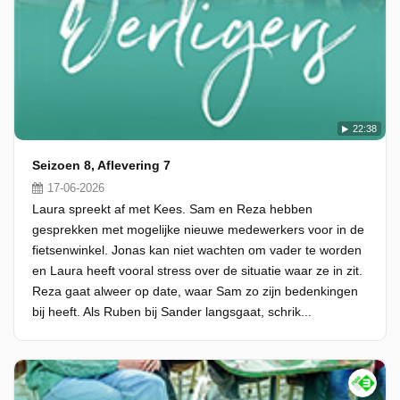
22:38
Seizoen 8, Aflevering 7
17-06-2026
Laura spreekt af met Kees. Sam en Reza hebben
gesprekken met mogelijke nieuwe medewerkers voor in de
fietsenwinkel. Jonas kan niet wachten om vader te worden
en Laura heeft vooral stress over de situatie waar ze in zit.
Reza gaat alweer op date, waar Sam zo zijn bedenkingen
bij heeft. Als Ruben bij Sander langsgaat, schrik...