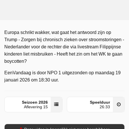
Europa schrikt wakker, wat gaat het antwoord zijn op
Trump - Zorgen bij chronisch zieken over stroomstoringen -
Nederlander voor de rechter die via livestream Filippijnse
kinderen liet misbruiken - Heeft het zin om het WK te gaan
boycotten?
EenVandaag is door NPO 1 uitgezonden op maandag 19
januari 2026 om 18:30 uur.
Seizoen 2026
Speelduur
Aflevering 15
26:33