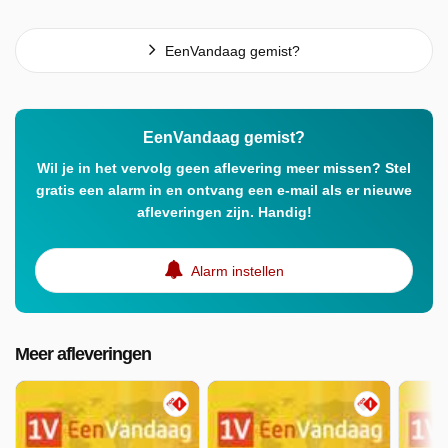
EenVandaag gemist?
EenVandaag gemist?
Wil je in het vervolg geen aflevering meer missen? Stel
gratis een alarm in en ontvang een e-mail als er nieuwe
afleveringen zijn. Handig!
Alarm instellen
Meer afleveringen