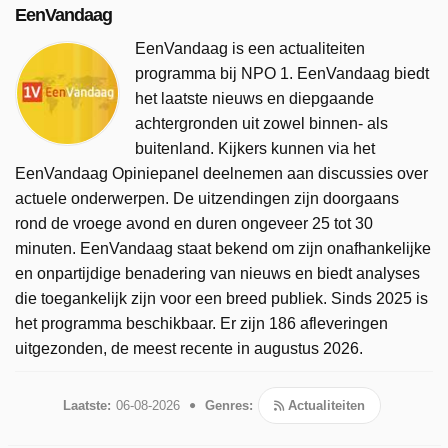
EenVandaag
EenVandaag is een actualiteiten
programma bij NPO 1. EenVandaag biedt
het laatste nieuws en diepgaande
achtergronden uit zowel binnen- als
buitenland. Kijkers kunnen via het
EenVandaag Opiniepanel deelnemen aan discussies over
actuele onderwerpen. De uitzendingen zijn doorgaans
rond de vroege avond en duren ongeveer 25 tot 30
minuten. EenVandaag staat bekend om zijn onafhankelijke
en onpartijdige benadering van nieuws en biedt analyses
die toegankelijk zijn voor een breed publiek. Sinds 2025 is
het programma beschikbaar. Er zijn 186 afleveringen
uitgezonden, de meest recente in augustus 2026.
Laatste:
06-08-2026
Genres:
Actualiteiten