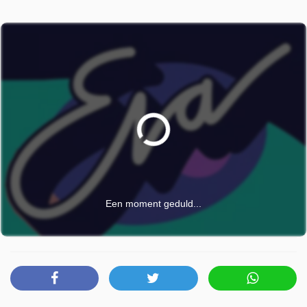
Een moment geduld...