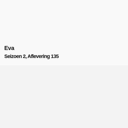
Eva
Seizoen 2, Aflevering 135