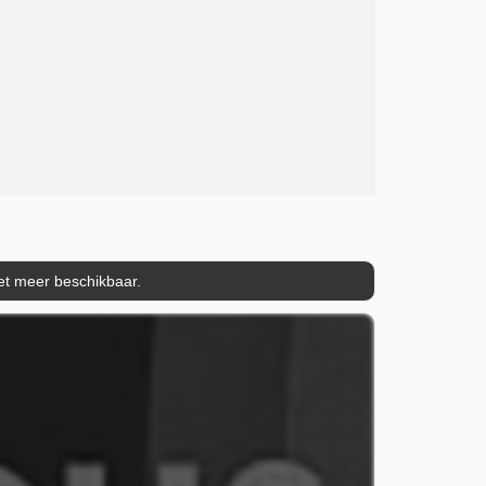
iet meer beschikbaar.