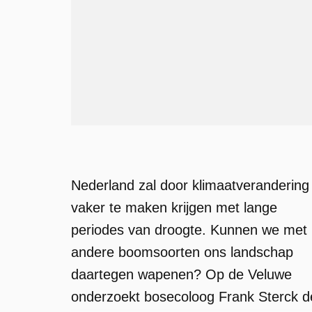
Nederland zal door klimaatverandering
vaker te maken krijgen met lange
periodes van droogte. Kunnen we met
andere boomsoorten ons landschap
daartegen wapenen? Op de Veluwe
onderzoekt bosecoloog Frank Sterck d