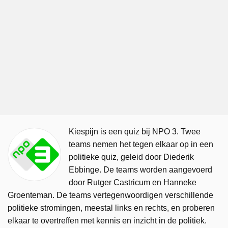
Kiespijn is een quiz bij NPO 3. Twee
teams nemen het tegen elkaar op in een
politieke quiz, geleid door Diederik
Ebbinge. De teams worden aangevoerd
door Rutger Castricum en Hanneke
Groenteman. De teams vertegenwoordigen verschillende
politieke stromingen, meestal links en rechts, en proberen
elkaar te overtreffen met kennis en inzicht in de politiek.