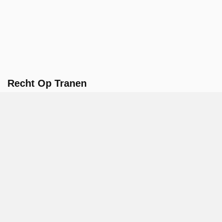
Recht Op Tranen