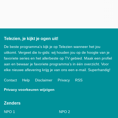
Telezien, je kijkt je ogen uit!
De beste programma's kijk je op Telezien wanneer het jou
uitkomt. Vergeet die tv-gids: wij houden jou op de hoogte van je
favoriete series en het allerbeste op TV gebied. Maak een profiel
aan en bewaar je favoriete programma's in één overzicht. Voor
elke nieuwe aflevering krijg je van ons een e-mail. Superhandig!
Contact
Help
Disclaimer
Privacy
RSS
Privacy voorkeuren wijzigen
Zenders
NPO 1
NPO 2