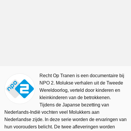
Recht Op Tranen is een documentaire bij
NPO 2. Molukse verhalen uit de Tweede
Wereldoorlog, verteld door kinderen en
kleinkinderen van de betrokkenen.
Tijdens de Japanse bezetting van
Nederlands-Indië vochten veel Molukkers aan
Nederlandse zijde. In deze serie worden de ervaringen van
hun voorouders belicht. De twee afleveringen worden