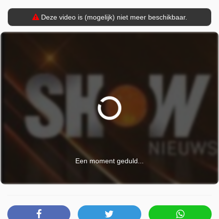
Deze video is (mogelijk) niet meer beschikbaar.
Een moment geduld...