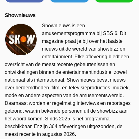
Shownieuws
Shownieuws is een
amusementsprogramma bij SBS 6. Dit
magazine praat je bij over het laatste
nieuws uit de wereld van showbizz en
entertainment. Elke aflevering biedt een
overzicht van de meest recente gebeurtenissen en
ontwikkelingen binnen de entertainmentindustrie, zowel
nationaal als internationaal. Shownieuws bevat nieuws
over beroemdheden, film- en televisieproducties, muziek,
mode en andere aspecten van de amusementswereld.
Daarnaast worden er regelmatig interviews en reportages
getoond, waarin bekende personen uit de showbizz aan
het woord komen. Sinds 2025 is het programma
beschikbaar. Er zijn 364 afleveringen uitgezonden, de
meest recente in augustus 2026.