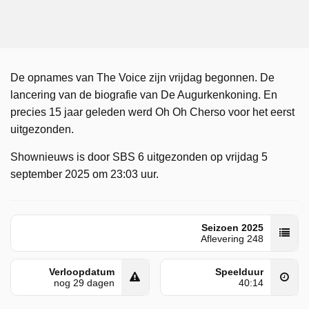
De opnames van The Voice zijn vrijdag begonnen. De
lancering van de biografie van De Augurkenkoning. En
precies 15 jaar geleden werd Oh Oh Cherso voor het eerst
uitgezonden.
Shownieuws is door SBS 6 uitgezonden op vrijdag 5
september 2025 om 23:03 uur.
Seizoen 2025
Aflevering 248
Verloopdatum
Speelduur
nog 29 dagen
40:14