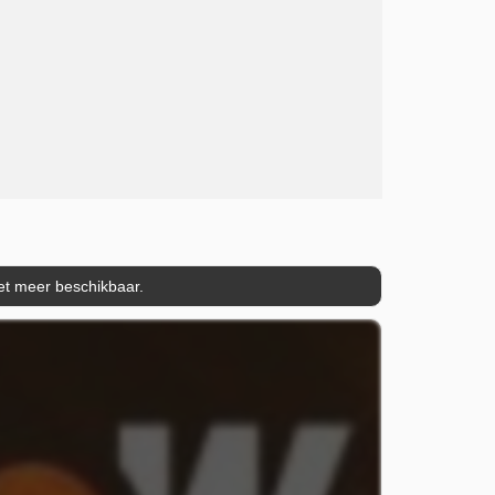
iet meer beschikbaar.