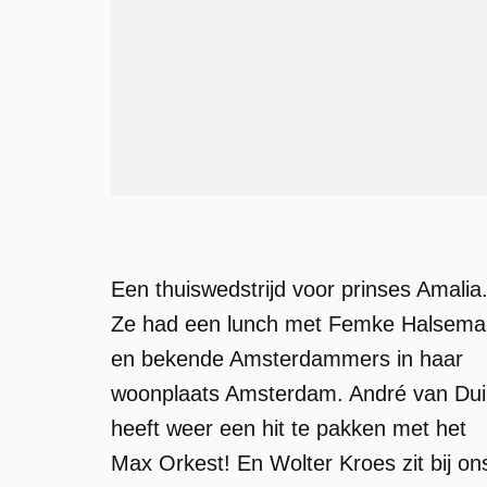
Een thuiswedstrijd voor prinses Amalia
Ze had een lunch met Femke Halsema
en bekende Amsterdammers in haar
woonplaats Amsterdam. André van Du
heeft weer een hit te pakken met het
Max Orkest! En Wolter Kroes zit bij on