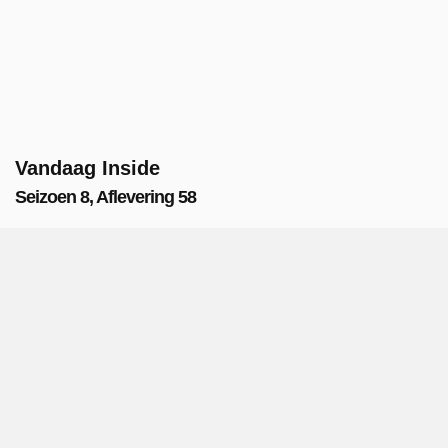
Vandaag Inside
Seizoen 8, Aflevering 58