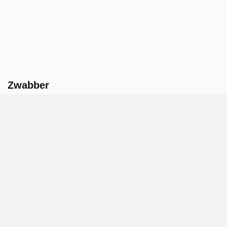
Zwabber