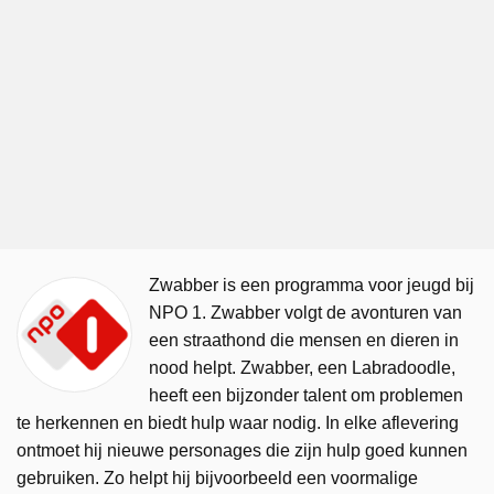
Zwabber is een programma voor jeugd bij
NPO 1. Zwabber volgt de avonturen van
een straathond die mensen en dieren in
nood helpt. Zwabber, een Labradoodle,
heeft een bijzonder talent om problemen
te herkennen en biedt hulp waar nodig. In elke aflevering
ontmoet hij nieuwe personages die zijn hulp goed kunnen
gebruiken. Zo helpt hij bijvoorbeeld een voormalige