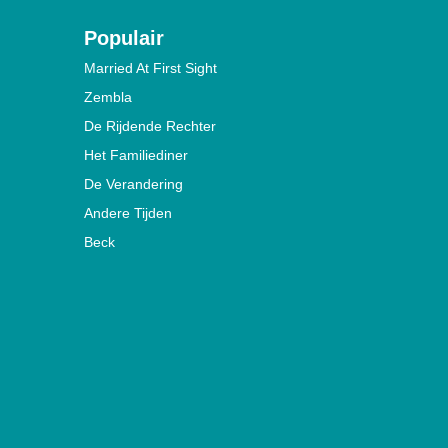
Populair
Married At First Sight
Zembla
De Rijdende Rechter
Het Familiediner
De Verandering
Andere Tijden
Beck