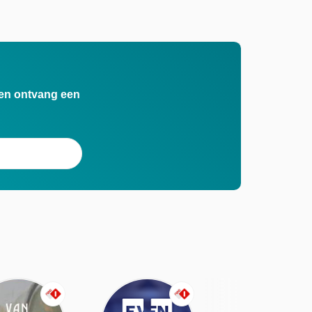
n en ontvang een