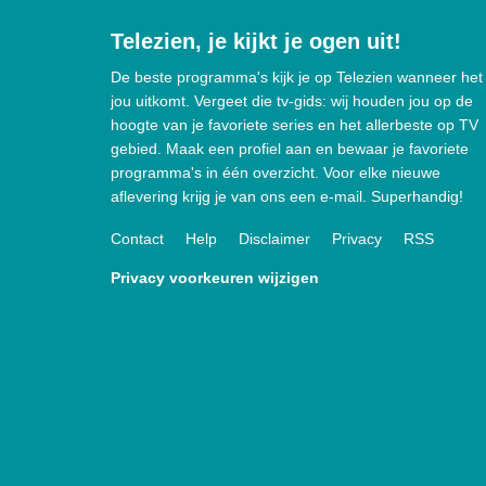
Telezien, je kijkt je ogen uit!
De beste programma's kijk je op Telezien wanneer het
jou uitkomt. Vergeet die tv-gids: wij houden jou op de
hoogte van je favoriete series en het allerbeste op TV
gebied. Maak een profiel aan en bewaar je favoriete
programma's in één overzicht. Voor elke nieuwe
aflevering krijg je van ons een e-mail. Superhandig!
Contact
Help
Disclaimer
Privacy
RSS
Privacy voorkeuren wijzigen