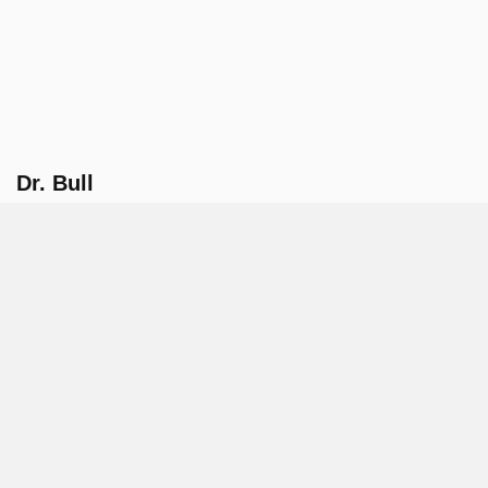
Dr. Bull