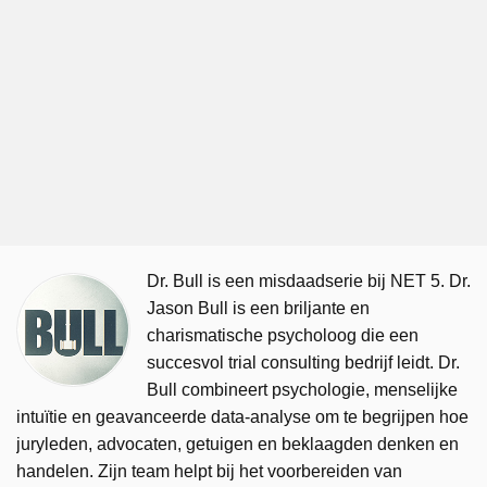
Dr. Bull is een misdaadserie bij NET 5. Dr.
Jason Bull is een briljante en
charismatische psycholoog die een
succesvol trial consulting bedrijf leidt. Dr.
Bull combineert psychologie, menselijke
intuïtie en geavanceerde data-analyse om te begrijpen hoe
juryleden, advocaten, getuigen en beklaagden denken en
handelen. Zijn team helpt bij het voorbereiden van