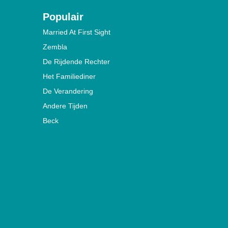
Populair
Married At First Sight
Zembla
De Rijdende Rechter
Het Familiediner
De Verandering
Andere Tijden
Beck