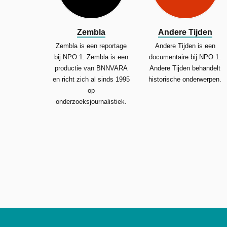
Zembla
Andere Tijden
Zembla is een reportage
Andere Tijden is een
bij NPO 1. Zembla is een
documentaire bij NPO 1.
productie van BNNVARA
Andere Tijden behandelt
en richt zich al sinds 1995
historische onderwerpen.
op
onderzoeksjournalistiek.