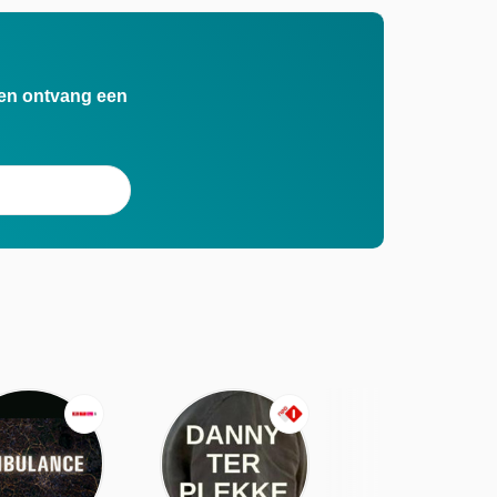
n en ontvang een