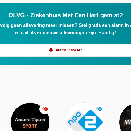
OLVG - Ziekenhuis Met Een Hart gemist?
ervolg geen aflevering meer missen? Stel gratis een alarm i
e-mail als er nieuwe afleveringen zijn. Handig!
Alarm instellen