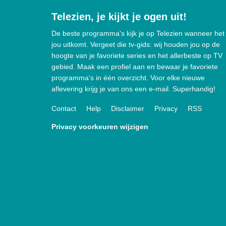
Telezien, je kijkt je ogen uit!
De beste programma's kijk je op Telezien wanneer het
jou uitkomt. Vergeet die tv-gids: wij houden jou op de
hoogte van je favoriete series en het allerbeste op TV
gebied. Maak een profiel aan en bewaar je favoriete
programma's in één overzicht. Voor elke nieuwe
aflevering krijg je van ons een e-mail. Superhandig!
Contact
Help
Disclaimer
Privacy
RSS
Privacy voorkeuren wijzigen