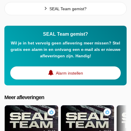
SEAL Team gemist?
SEAL Team gemist?
Wil je in het vervolg geen aflevering meer missen? Stel
gratis een alarm in en ontvang een e-mail als er nieuwe
afleveringen zijn. Handig!
Alarm instellen
Meer afleveringen