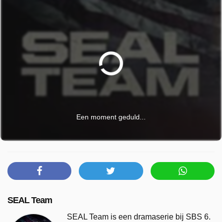
Een moment geduld...
SEAL Team
SEAL Team is een dramaserie bij SBS 6.