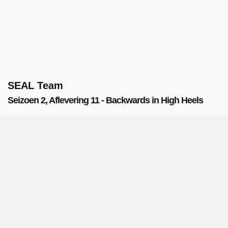
SEAL Team
Seizoen 2, Aflevering 11 - Backwards in High Heels