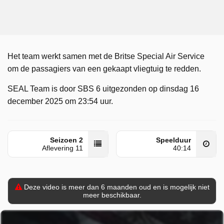
Het team werkt samen met de Britse Special Air Service
om de passagiers van een gekaapt vliegtuig te redden.
SEAL Team is door SBS 6 uitgezonden op dinsdag 16
december 2025 om 23:54 uur.
Seizoen 2
Speelduur
Aflevering 11
40:14
Deze video is meer dan 6 maanden oud en is mogelijk niet
meer beschikbaar.