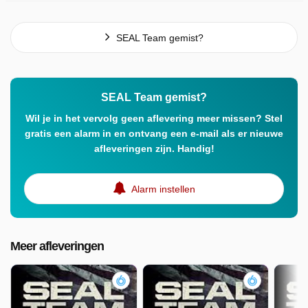
SEAL Team gemist?
SEAL Team gemist?
Wil je in het vervolg geen aflevering meer missen? Stel
gratis een alarm in en ontvang een e-mail als er nieuwe
afleveringen zijn. Handig!
Alarm instellen
Meer afleveringen