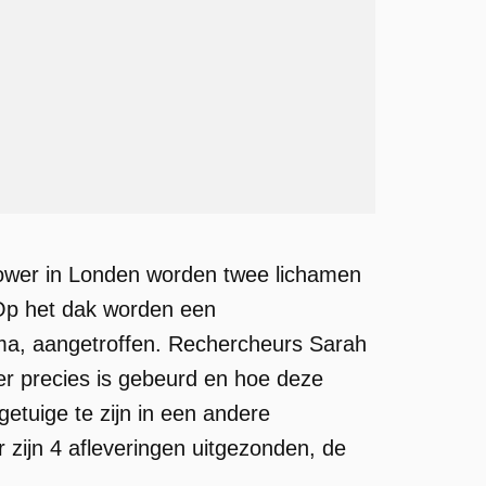
Tower in Londen worden twee lichamen
 Op het dak worden een
ama, aangetroffen. Rechercheurs Sarah
er precies is gebeurd en hoe deze
getuige te zijn in een andere
zijn 4 afleveringen uitgezonden, de