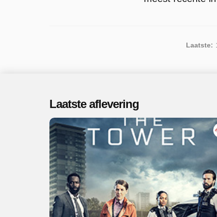
Laatste:
Laatste aflevering