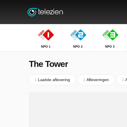
NPO 1
NPO 2
NPO 3
The Tower
Laatste aflevering
Afleveringen