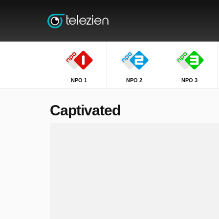
NPO 1
NPO 2
NPO 3
Captivated