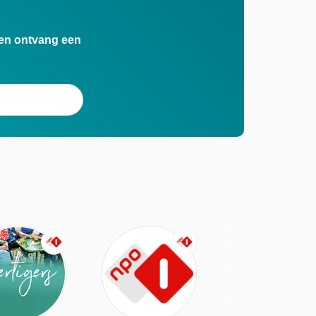
n en ontvang een