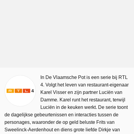
In De Vlaamsche Pot is een serie bij RTL
4. Volgt het leven van restaurant-eigenaar
Karel Visser en zijn partner Luciën van
Damme. Karel runt het restaurant, terwijl
Luciën in de keuken werkt. De serie toont
de dagelijkse gebeurtenissen en interacties tussen de
personages, waaronder de op geld beluste Frits van
Sweelinck-Aerdenhout en diens grote liefde Dirkje van