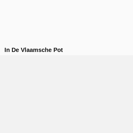
In De Vlaamsche Pot