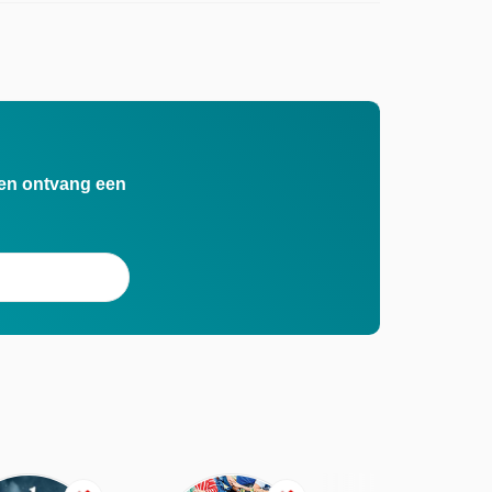
n en ontvang een