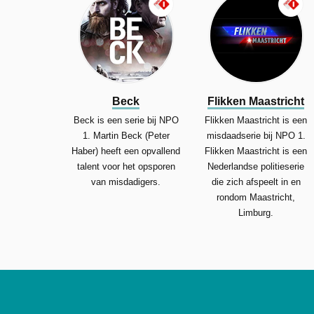
Beck
Flikken Maastricht
Beck is een serie bij NPO
Flikken Maastricht is een
1. Martin Beck (Peter
misdaadserie bij NPO 1.
Haber) heeft een opvallend
Flikken Maastricht is een
talent voor het opsporen
Nederlandse politieserie
van misdadigers.
die zich afspeelt in en
rondom Maastricht,
Limburg.