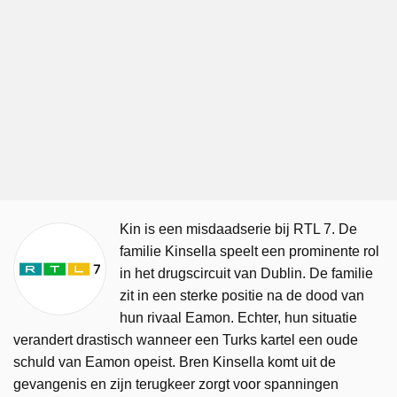
Kin is een misdaadserie bij RTL 7. De
familie Kinsella speelt een prominente rol
in het drugscircuit van Dublin. De familie
zit in een sterke positie na de dood van
hun rivaal Eamon. Echter, hun situatie
verandert drastisch wanneer een Turks kartel een oude
schuld van Eamon opeist. Bren Kinsella komt uit de
gevangenis en zijn terugkeer zorgt voor spanningen